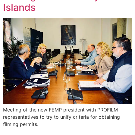
Islands
Meeting of the new FEMP president with PROFILM
representatives to try to unify criteria for obtaining
filming permits.