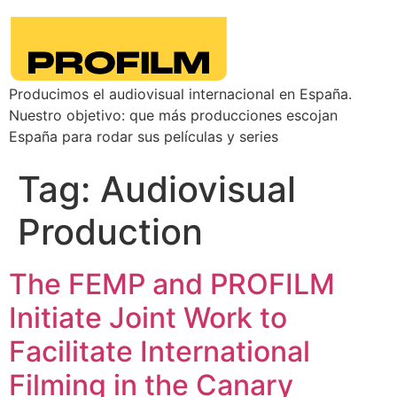
Producimos el audiovisual internacional en España.
Nuestro objetivo: que más producciones escojan
España para rodar sus películas y series
Tag:
Audiovisual
Production
The FEMP and PROFILM
Initiate Joint Work to
Facilitate International
Filming in the Canary