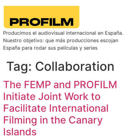
Producimos el audiovisual internacional en España.
Nuestro objetivo: que más producciones escojan
España para rodar sus películas y series
Tag:
Collaboration
The FEMP and PROFILM
Initiate Joint Work to
Facilitate International
Filming in the Canary
Islands