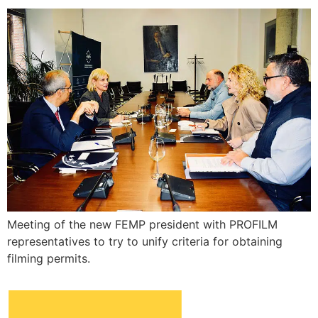
Meeting of the new FEMP president with PROFILM
representatives to try to unify criteria for obtaining
filming permits.