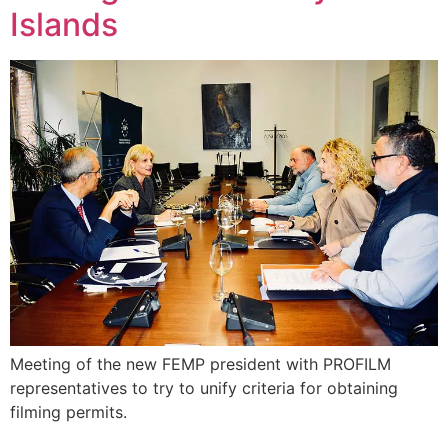
Islands
Meeting of the new FEMP president with PROFILM
representatives to try to unify criteria for obtaining
filming permits.