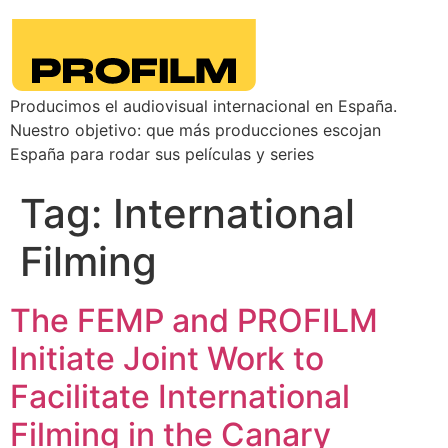
Producimos el audiovisual internacional en España.
Nuestro objetivo: que más producciones escojan
España para rodar sus películas y series
Tag:
International
Filming
The FEMP and PROFILM
Initiate Joint Work to
Facilitate International
Filming in the Canary