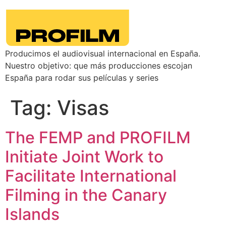
Producimos el audiovisual internacional en España.
Nuestro objetivo: que más producciones escojan
España para rodar sus películas y series
Tag:
Visas
The FEMP and PROFILM
Initiate Joint Work to
Facilitate International
Filming in the Canary
Islands