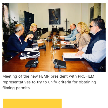
Meeting of the new FEMP president with PROFILM
representatives to try to unify criteria for obtaining
filming permits.