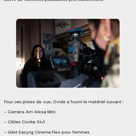
Pour ces prises de vue, Ovide a fourni le matériel suivant :
– Caméra Arri Alexa Mini
– Cibles Cooke S4/i
– Gilet Easyrig Cinema Flex pour femmes