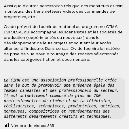
Ainsi que d'autres accessoires tels que des moniteurs et mini-
moniteurs, des transmetteurs vidéo, des commandes de
projecteurs, etc.
Ovide prévoit de fournir du matériel au programme CIMA
IMPULSA, qui accompagne les scénaristes et les sociétés de
production (expérimentés ou nouveaux) dans le
développement de leurs projets et soutient leur accès
ultérieur à l'industrie. Dans ce cas, Ovide fournira le matériel
de prise de vue pour le tournage des
teasers
sélectionnés
dans les catégories fiction et documentaire.
La CIMA est une association professionnelle créée 
dans le but de promouvoir une présence égale des 
femmes cinéastes et des professionnels du secteur. 
Il est actuellement composé de plus de 700 
professionnelles du cinéma et de la télévision, 
réalisatrices, scénaristes, productrices, actrices, 
monteuses, compositrices et représentantes des 
différents départements créatifs et techniques.
Número de vistas:
835