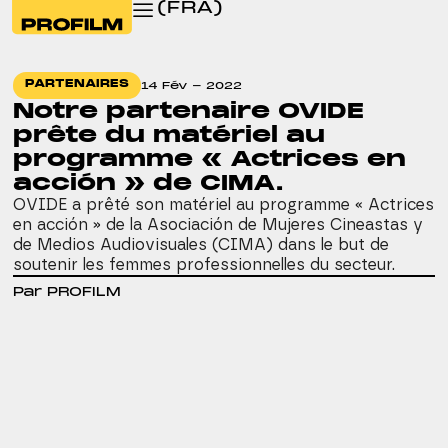
(FRA)
PARTENAIRES
14 Fév - 2022
Notre partenaire OVIDE
prête du matériel au
programme « Actrices en
acción » de CIMA.
OVIDE a prêté son matériel au programme « Actrices
en acción » de la Asociación de Mujeres Cineastas y
de Medios Audiovisuales (CIMA) dans le but de
soutenir les femmes professionnelles du secteur.
Par PROFILM