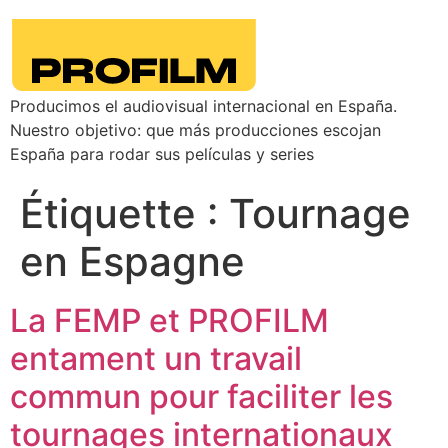
Producimos el audiovisual internacional en España.
Nuestro objetivo: que más producciones escojan
España para rodar sus películas y series
Étiquette :
Tournage
en Espagne
La FEMP et PROFILM
entament un travail
commun pour faciliter les
tournages internationaux