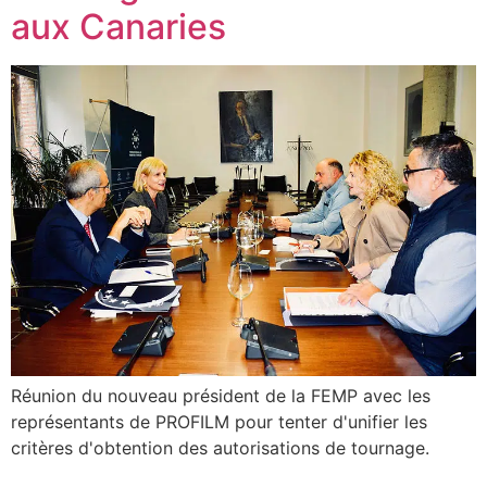
aux Canaries
Réunion du nouveau président de la FEMP avec les
représentants de PROFILM pour tenter d'unifier les
critères d'obtention des autorisations de tournage.