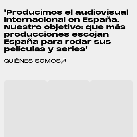
'Producimos el audiovisual
internacional en España.
Nuestro objetivo: que más
producciones escojan
España para rodar sus
películas y series'
QUIÉNES SOMOS