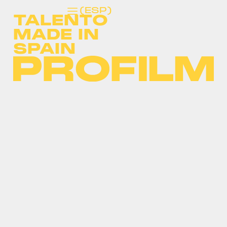
(ESP)
TALENTO
MADE IN
SPAIN