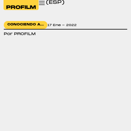
(ESP)
CONOCIENDO A...
17 Ene - 2022
Por PROFILM