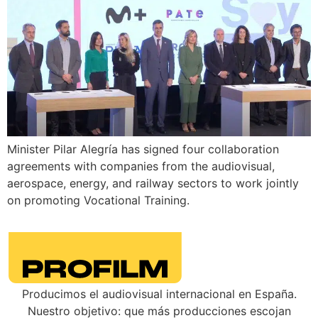
Minister Pilar Alegría has signed four collaboration
agreements with companies from the audiovisual,
aerospace, energy, and railway sectors to work jointly
on promoting Vocational Training.
Producimos el audiovisual internacional en España.
Nuestro objetivo: que más producciones escojan