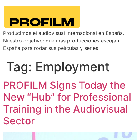
Producimos el audiovisual internacional en España.
Nuestro objetivo: que más producciones escojan
España para rodar sus películas y series
Tag:
Employment
PROFILM Signs Today the
New “Hub” for Professional
Training in the Audiovisual
Sector