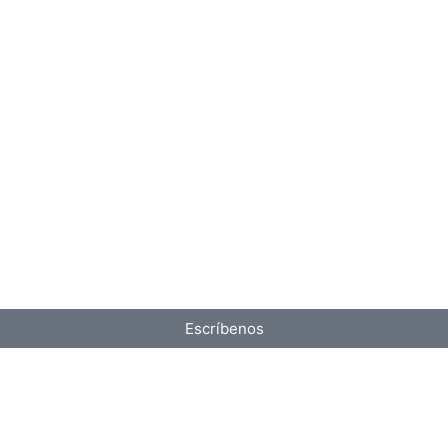
Escríbenos