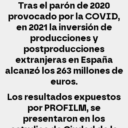
Tras el parón de 2020
provocado por la COVID,
en 2021 la inversión de
producciones y
postproducciones
extranjeras en España
alcanzó los 263 millones de
euros.
Los resultados expuestos
por PROFILM, se
presentaron en los