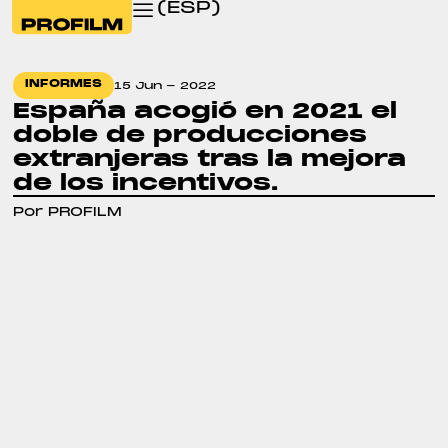
(ESP)
INFORMES
15 Jun - 2022
España acogió en 2021 el
doble de producciones
extranjeras tras la mejora
de los incentivos.
Por PROFILM