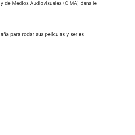
 y de Medios Audiovisuales (CIMA) dans le
ña para rodar sus películas y series