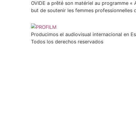
OVIDE a prêté son matériel au programme « A
but de soutenir les femmes professionnelles d
Producimos el audiovisual internacional en E
Todos los derechos reservados