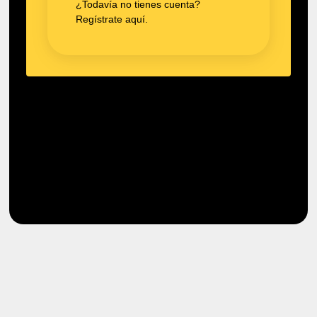
¿Todavía no tienes cuenta?
Regístrate aquí.