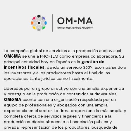
La compañía global de servicios a la producción audiovisual
OM&MA
se une a PROFILM como empresa colaboradora. Su
principal actividad hoy en España es la
gestión de
incentivos fiscales,
dando un servicio 360º, acompañando a
los inversores y a los productores hasta el final de las
operaciones tanto jurídica como fiscalmente.
Liderados por un grupo directivo con una amplia experiencia
y prestigio en la producción de contenidos audiovisuales,
OM&MA
cuenta con una organización respaldada por un
equipo de profesionales y abogados con una amplia
experiencia en el sector. La firma proporciona la más amplia y
completa oferta de servicios legales y financieros a la
producción audiovisual: acceso a financiación pública y
privada, representación de los productores, búsqueda de