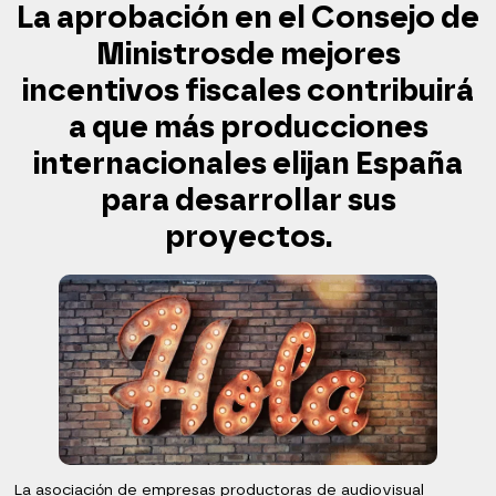
La aprobación en el Consejo de
Ministrosde mejores
incentivos fiscales contribuirá
a que más producciones
internacionales elijan España
para desarrollar sus
proyectos.
La asociación de empresas productoras de audiovisual