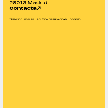
28013 Madrid
Contacta
TÉRMINOS LEGALES
POLÍTICA DE PRIVACIDAD
COOKIES