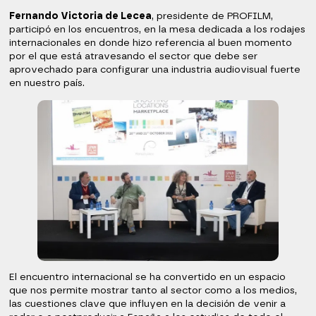
Fernando Victoria de Lecea
, presidente de PROFILM,
participó en los encuentros, en la mesa dedicada a los rodajes
internacionales en donde hizo referencia al buen momento
por el que está atravesando el sector que debe ser
aprovechado para configurar una industria audiovisual fuerte
en nuestro país.
El encuentro internacional se ha convertido en un espacio
que nos permite mostrar tanto al sector como a los medios,
las cuestiones clave que influyen en la decisión de venir a