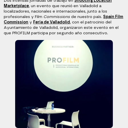
Dos intensas jornadas de trabajo en
Shooting Location
Marketplace
, un evento que reunió en Valladolid a
localizadores, nacionales e internacionales, junto a los
profesionales y Film
Commissions
de nuestro país.
Spain Film
Commission
y
Feria de Valladolid
, con el patrocinio del
Ayuntamiento de Valladolid, organizaron este evento en el
que PROFILM participa por segundo año consecutivo.