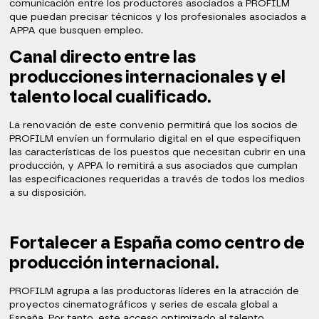
comunicación entre los productores asociados a PROFILM
que puedan precisar técnicos y los profesionales asociados a
APPA que busquen empleo.
Canal directo entre las
producciones internacionales y el
talento local cualificado.
La renovación de este convenio permitirá que los socios de
PROFILM envíen un formulario digital en el que especifiquen
las características de los puestos que necesitan cubrir en una
producción, y APPA lo remitirá a sus asociados que cumplan
las especificaciones requeridas a través de todos los medios
a su disposición.
Fortalecer a España como centro de
producción internacional.
PROFILM agrupa a las productoras líderes en la atracción de
proyectos cinematográficos y series de escala global a
España. Por tanto, este acceso optimizado al talento,