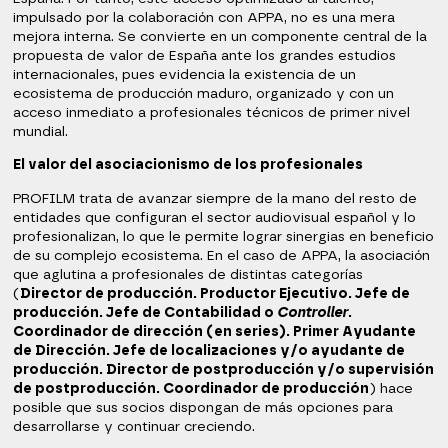
impulsado por la colaboración con APPA, no es una mera
mejora interna. Se convierte en un componente central de la
propuesta de valor de España ante los grandes estudios
internacionales, pues evidencia la existencia de un
ecosistema de producción maduro, organizado y con un
acceso inmediato a profesionales técnicos de primer nivel
mundial.
El valor del asociacionismo de los profesionales
PROFILM trata de avanzar siempre de la mano del resto de
entidades que configuran el sector audiovisual español y lo
profesionalizan, lo que le permite lograr sinergias en beneficio
de su complejo ecosistema. En el caso de APPA, la asociación
que aglutina a profesionales de distintas categorías
(
Director de producción. Productor Ejecutivo. Jefe de
producción. Jefe de Contabilidad o
Controller
.
Coordinador de dirección (en series). Primer Ayudante
de Dirección. Jefe de localizaciones y/o ayudante de
producción. Director de postproducción y/o supervisión
de postproducción. Coordinador de producción
) hace
posible que sus socios dispongan de más opciones para
desarrollarse y continuar creciendo.