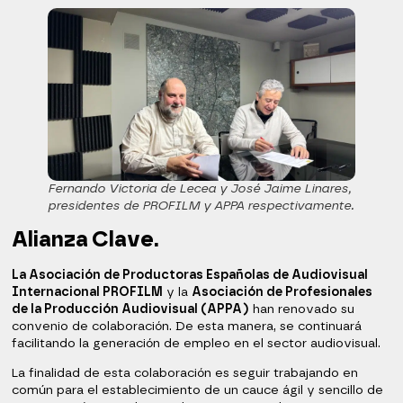
Fernando Victoria de Lecea y José Jaime Linares,
presidentes de PROFILM y APPA respectivamente.
Alianza Clave.
La Asociación de Productoras Españolas de Audiovisual
Internacional PROFILM
y la
Asociación de Profesionales
de la Producción Audiovisual (APPA)
han renovado su
convenio de colaboración. De esta manera, se continuará
facilitando la generación de empleo en el sector audiovisual.
La finalidad de esta colaboración es seguir trabajando en
común para el establecimiento de un cauce ágil y sencillo de