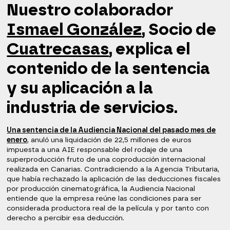
Nuestro colaborador
Ismael González
, Socio de
Cuatrecasas
, explica el
contenido de la sentencia
y su aplicación a la
industria de servicios.
Una sentencia de la Audiencia Nacional del pasado mes de
enero
, anuló una liquidación de 22,5 millones de euros
impuesta a una AIE responsable del rodaje de una
superproducción fruto de una coproducción internacional
realizada en Canarias. Contradiciendo a la Agencia Tributaria,
que había rechazado la aplicación de las deducciones fiscales
por producción cinematográfica, la Audiencia Nacional
entiende que la empresa reúne las condiciones para ser
considerada productora real de la película y por tanto con
derecho a percibir esa deducción.