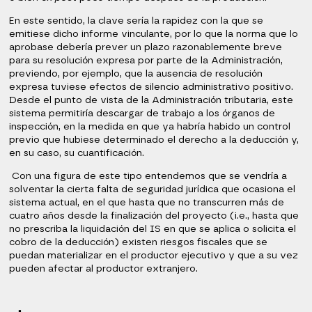
En este sentido, la clave sería la rapidez con la que se
emitiese dicho informe vinculante, por lo que la norma que lo
aprobase debería prever un plazo razonablemente breve
para su resolución expresa por parte de la Administración,
previendo, por ejemplo, que la ausencia de resolución
expresa tuviese efectos de silencio administrativo positivo.
Desde el punto de vista de la Administración tributaria, este
sistema permitiría descargar de trabajo a los órganos de
inspección, en la medida en que ya habría habido un control
previo que hubiese determinado el derecho a la deducción y,
en su caso, su cuantificación.
Con una figura de este tipo entendemos que se vendría a
solventar la cierta falta de seguridad jurídica que ocasiona el
sistema actual, en el que hasta que no transcurren más de
cuatro años desde la finalización del proyecto (i.e., hasta que
no prescriba la liquidación del IS en que se aplica o solicita el
cobro de la deducción) existen riesgos fiscales que se
puedan materializar en el productor ejecutivo y que a su vez
pueden afectar al productor extranjero.