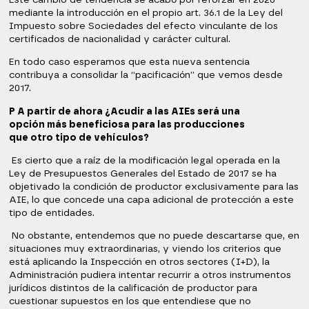
mediante la introducción en el propio art. 36.1 de la Ley del
Impuesto sobre Sociedades del efecto vinculante de los
certificados de nacionalidad y carácter cultural.
En todo caso esperamos que esta nueva sentencia
contribuya a consolidar la “pacificación” que vemos desde
2017.
P A partir de ahora ¿Acudir a las AIEs será una
opción más beneficiosa para las producciones
que otro tipo de vehículos?
Es cierto que a raíz de la modificación legal operada en la
Ley de Presupuestos Generales del Estado de 2017 se ha
objetivado la condición de productor exclusivamente para las
AIE, lo que concede una capa adicional de protección a este
tipo de entidades.
No obstante, entendemos que no puede descartarse que, en
situaciones muy extraordinarias, y viendo los criterios que
está aplicando la Inspección en otros sectores (I+D), la
Administración pudiera intentar recurrir a otros instrumentos
jurídicos distintos de la calificación de productor para
cuestionar supuestos en los que entendiese que no