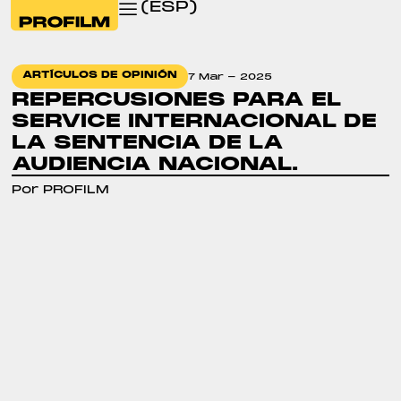
(ESP)
ARTÍCULOS DE OPINIÓN
7 Mar - 2025
REPERCUSIONES PARA EL
SERVICE INTERNACIONAL DE
LA SENTENCIA DE LA
AUDIENCIA NACIONAL.
Por PROFILM