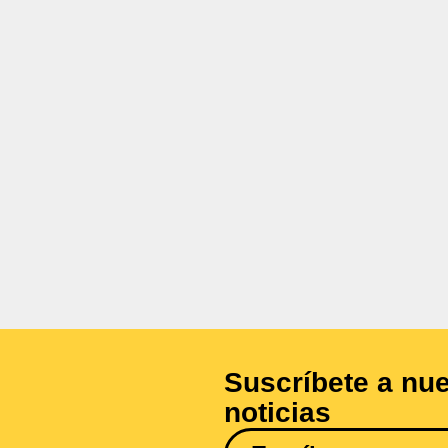
Suscríbete a nue
noticias