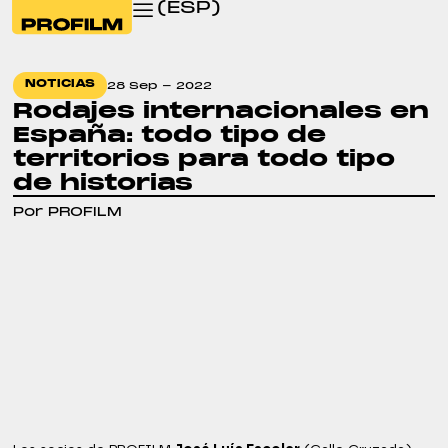
(ESP)
NOTICIAS
28 Sep - 2022
Rodajes internacionales en
España: todo tipo de
territorios para todo tipo
de historias
Por PROFILM