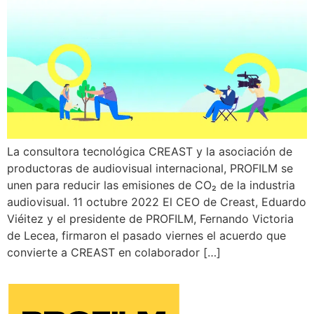
La consultora tecnológica CREAST y la asociación de
productoras de audiovisual internacional, PROFILM se
unen para reducir las emisiones de CO₂ de la industria
audiovisual. 11 octubre 2022 El CEO de Creast, Eduardo
Viéitez y el presidente de PROFILM, Fernando Victoria
de Lecea, firmaron el pasado viernes el acuerdo que
convierte a CREAST en colaborador […]