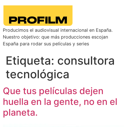
Producimos el audiovisual internacional en España.
Nuestro objetivo: que más producciones escojan
España para rodar sus películas y series
Etiqueta:
consultora
tecnológica
Que tus películas dejen
huella en la gente, no en el
planeta.