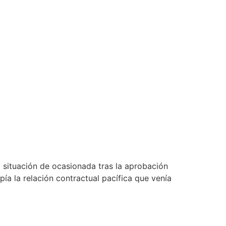
a situación de ocasionada tras la aprobación
ía la relación contractual pacífica que venía