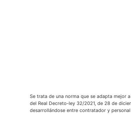
Se trata de una norma que se adapta mejor a l
del Real Decreto-ley 32/2021, de 28 de dicie
desarrollándose entre contratador y personal