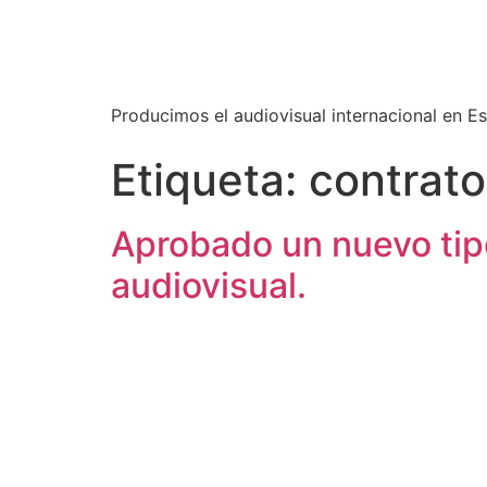
Producimos el audiovisual internacional en E
Etiqueta:
contrato
Aprobado un nuevo tipo
audiovisual.