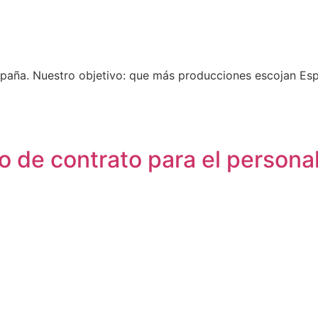
spaña. Nuestro objetivo: que más producciones escojan Espa
 de contrato para el personal 