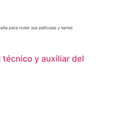
ña para rodar sus películas y series
técnico y auxiliar del