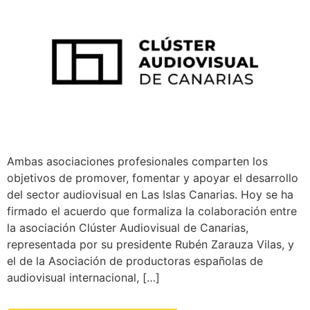
Ambas asociaciones profesionales comparten los
objetivos de promover, fomentar y apoyar el desarrollo
del sector audiovisual en Las Islas Canarias. Hoy se ha
firmado el acuerdo que formaliza la colaboración entre
la asociación Clúster Audiovisual de Canarias,
representada por su presidente Rubén Zarauza Vilas, y
el de la Asociación de productoras españolas de
audiovisual internacional, […]