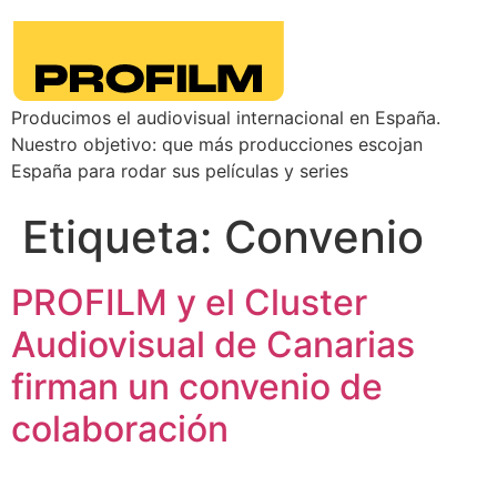
Producimos el audiovisual internacional en España.
Nuestro objetivo: que más producciones escojan
España para rodar sus películas y series
Etiqueta:
Convenio
PROFILM y el Cluster
Audiovisual de Canarias
firman un convenio de
colaboración