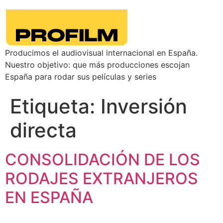
Producimos el audiovisual internacional en España.
Nuestro objetivo: que más producciones escojan
España para rodar sus películas y series
Etiqueta:
Inversión
directa
CONSOLIDACIÓN DE LOS
RODAJES EXTRANJEROS
EN ESPAÑA