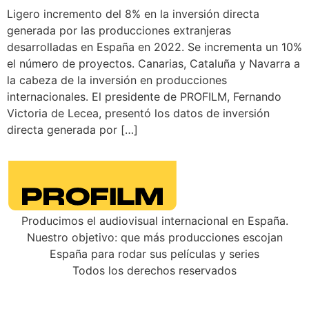
Ligero incremento del 8% en la inversión directa
generada por las producciones extranjeras
desarrolladas en España en 2022. Se incrementa un 10%
el número de proyectos. Canarias, Cataluña y Navarra a
la cabeza de la inversión en producciones
internacionales. El presidente de PROFILM, Fernando
Victoria de Lecea, presentó los datos de inversión
directa generada por […]
Producimos el audiovisual internacional en España.
Nuestro objetivo: que más producciones escojan
España para rodar sus películas y series
Todos los derechos reservados