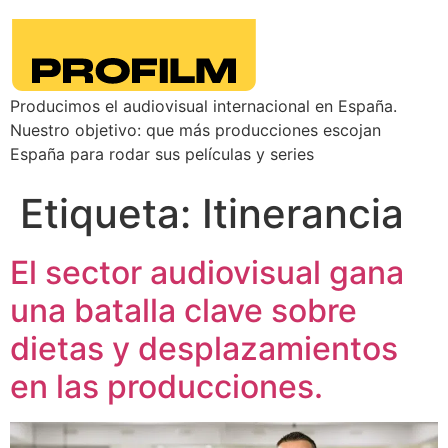
Producimos el audiovisual internacional en España.
Nuestro objetivo: que más producciones escojan
España para rodar sus películas y series
Etiqueta:
Itinerancia
El sector audiovisual gana
una batalla clave sobre
dietas y desplazamientos
en las producciones.