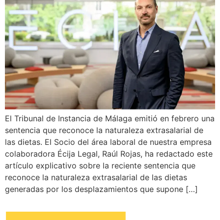
El Tribunal de Instancia de Málaga emitió en febrero una
sentencia que reconoce la naturaleza extrasalarial de
las dietas. El Socio del área laboral de nuestra empresa
colaboradora Écija Legal, Raúl Rojas, ha redactado este
artículo explicativo sobre la reciente sentencia que
reconoce la naturaleza extrasalarial de las dietas
generadas por los desplazamientos que supone […]