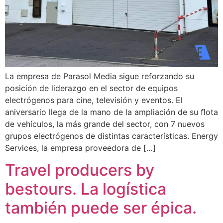
La empresa de Parasol Media sigue reforzando su
posición de liderazgo en el sector de equipos
electrógenos para cine, televisión y eventos. El
aniversario llega de la mano de la ampliación de su ﬂota
de vehículos, la más grande del sector, con 7 nuevos
grupos electrógenos de distintas características. Energy
Services, la empresa proveedora de […]
Travel producers by
bestours. La logística
también puede ser épica.