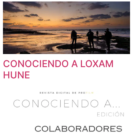
CONOCIENDO A LOXAM
HUNE