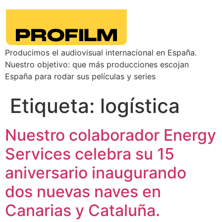
Producimos el audiovisual internacional en España.
Nuestro objetivo: que más producciones escojan
España para rodar sus películas y series
Etiqueta:
logística
Nuestro colaborador Energy
Services celebra su 15
aniversario inaugurando
dos nuevas naves en
Canarias y Cataluña.