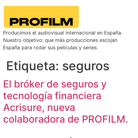
Producimos el audiovisual internacional en España.
Nuestro objetivo: que más producciones escojan
España para rodar sus películas y series
Etiqueta:
seguros
El bróker de seguros y
tecnología financiera
Acrisure, nueva
colaboradora de PROFILM.