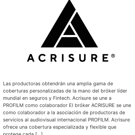
Las productoras obtendrán una amplia gama de
coberturas personalizadas de la mano del bróker líder
mundial en seguros y Fintech. Acrisure se une a
PROFILM como colaborador El bróker ACRISURE se une
como colaborador a la asociación de productoras de
servicios al audiovisual internacional PROFILM. Acrisure
ofrece una cobertura especializada y flexible que
protege cada […]