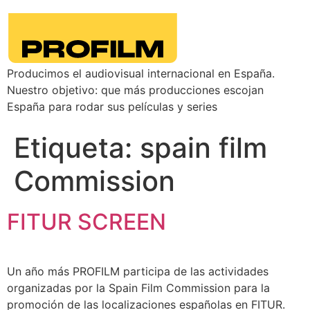
Producimos el audiovisual internacional en España.
Nuestro objetivo: que más producciones escojan
España para rodar sus películas y series
Etiqueta:
spain film
Commission
FITUR SCREEN
Un año más PROFILM participa de las actividades
organizadas por la Spain Film Commission para la
promoción de las localizaciones españolas en FITUR.