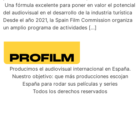
Una fórmula excelente para poner en valor el potencial
del audiovisual en el desarrollo de la industria turística
Desde el año 2021, la Spain Film Commission organiza
un amplio programa de actividades […]
Producimos el audiovisual internacional en España.
Nuestro objetivo: que más producciones escojan
España para rodar sus películas y series
Todos los derechos reservados