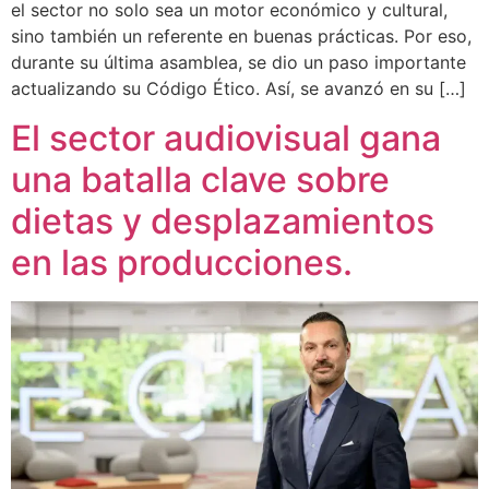
el sector no solo sea un motor económico y cultural,
sino también un referente en buenas prácticas. Por eso,
durante su última asamblea, se dio un paso importante
actualizando su Código Ético. Así, se avanzó en su […]
El sector audiovisual gana
una batalla clave sobre
dietas y desplazamientos
en las producciones.