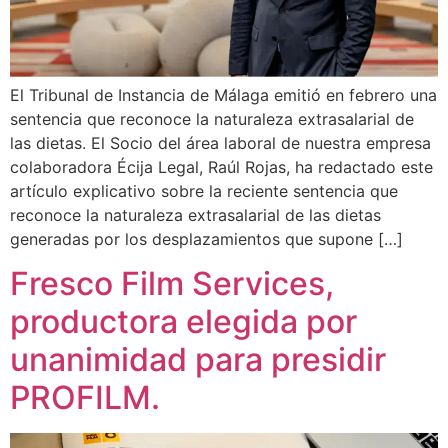
El Tribunal de Instancia de Málaga emitió en febrero una
sentencia que reconoce la naturaleza extrasalarial de
las dietas. El Socio del área laboral de nuestra empresa
colaboradora Écija Legal, Raúl Rojas, ha redactado este
artículo explicativo sobre la reciente sentencia que
reconoce la naturaleza extrasalarial de las dietas
generadas por los desplazamientos que supone […]
Fresco Film Services,
productora elegida por
unanimidad para presidir
PROFILM.