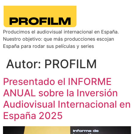
Producimos el audiovisual internacional en España.
Nuestro objetivo: que más producciones escojan
España para rodar sus películas y series
Autor:
PROFILM
Presentado el INFORME
ANUAL sobre la Inversión
Audiovisual Internacional en
España 2025