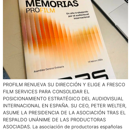
PROFILM RENUEVA SU DIRECCIÓN Y ELIGE A FRESCO
FILM SERVICES PARA CONSOLIDAR EL
POSICIONAMIENTO ESTRATÉGICO DEL AUDIOVISUAL
INTERNACIONAL EN ESPAÑA. SU CEO, PETER WELTER,
ASUME LA PRESIDENCIA DE LA ASOCIACIÓN TRAS EL
RESPALDO UNÁNIME DE LAS PRODUCTORAS
ASOCIADAS. La asociación de productoras españolas