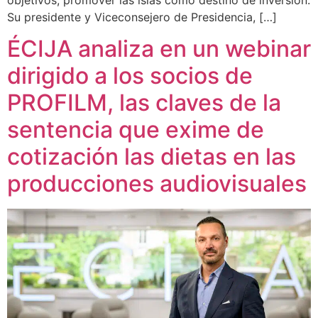
Su presidente y Viceconsejero de Presidencia, […]
ÉCIJA analiza en un webinar
dirigido a los socios de
PROFILM, las claves de la
sentencia que exime de
cotización las dietas en las
producciones audiovisuales