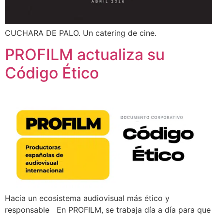
CUCHARA DE PALO. Un catering de cine.
PROFILM actualiza su
Código Ético
Hacia un ecosistema audiovisual más ético y
responsable En PROFILM, se trabaja día a día para que