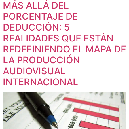
MÁS ALLÁ DEL
PORCENTAJE DE
DEDUCCIÓN: 5
REALIDADES QUE ESTÁN
REDEFINIENDO EL MAPA DE
LA PRODUCCIÓN
AUDIOVISUAL
INTERNACIONAL