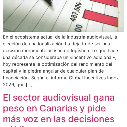
En el ecosistema actual de la industria audiovisual, la
elección de una localización ha dejado de ser una
decisión meramente artística o logística. Lo que hace
una década se consideraba un «incentivo adicional»,
hoy representa la optimización del rendimiento del
capital y la piedra angular de cualquier plan de
financiación. Según el informe Global Incentives Index
2026, que […]
El sector audiovisual gana
peso en Canarias y pide
más voz en las decisiones