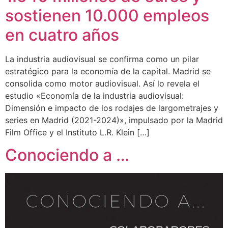
sostienen 10.000 empleos
en cuatro años
La industria audiovisual se confirma como un pilar
estratégico para la economía de la capital. Madrid se
consolida como motor audiovisual. Así lo revela el
estudio «Economía de la industria audiovisual:
Dimensión e impacto de los rodajes de largometrajes y
series en Madrid (2021-2024)», impulsado por la Madrid
Film Office y el Instituto L.R. Klein […]
Conociendo a …