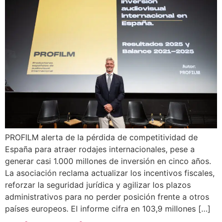
PROFILM alerta de la pérdida de competitividad de
España para atraer rodajes internacionales, pese a
generar casi 1.000 millones de inversión en cinco años.
La asociación reclama actualizar los incentivos fiscales,
reforzar la seguridad jurídica y agilizar los plazos
administrativos para no perder posición frente a otros
países europeos. El informe cifra en 103,9 millones […]