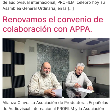
de audiovisual internacional, PROFILM, celebró hoy su
Asamblea General Ordinaria, en la […]
Renovamos el convenio de
colaboración con APPA.
Alianza Clave. La Asociación de Productoras Españolas
de Audiovisual Internacional PROFILM y la Asociación