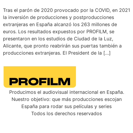
Tras el parón de 2020 provocado por la COVID, en 2021
la inversión de producciones y postproducciones
extranjeras en España alcanzó los 263 millones de
euros. Los resultados expuestos por PROFILM, se
presentaron en los estudios de Ciudad de la Luz,
Alicante, que pronto reabrirán sus puertas también a
producciones extranjeras. El President de la […]
Producimos el audiovisual internacional en España.
Nuestro objetivo: que más producciones escojan
España para rodar sus películas y series
Todos los derechos reservados