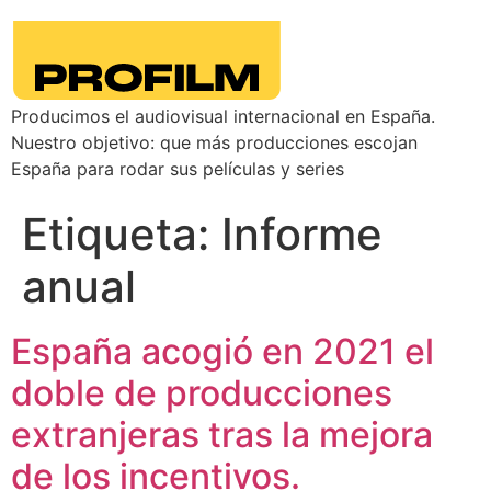
Producimos el audiovisual internacional en España.
Nuestro objetivo: que más producciones escojan
España para rodar sus películas y series
Etiqueta:
Informe
anual
España acogió en 2021 el
doble de producciones
extranjeras tras la mejora
de los incentivos.